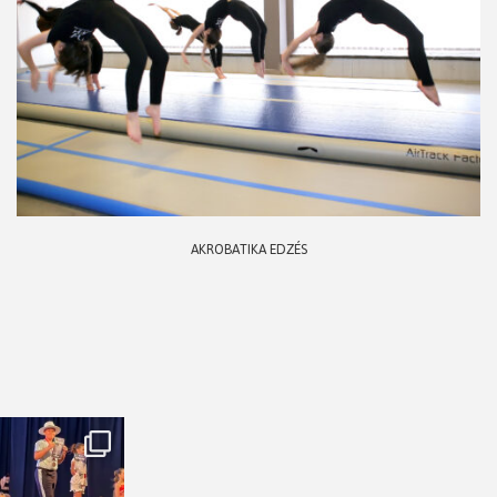
AKROBATIKA EDZÉS