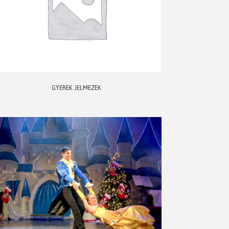
GYEREK JELMEZEK