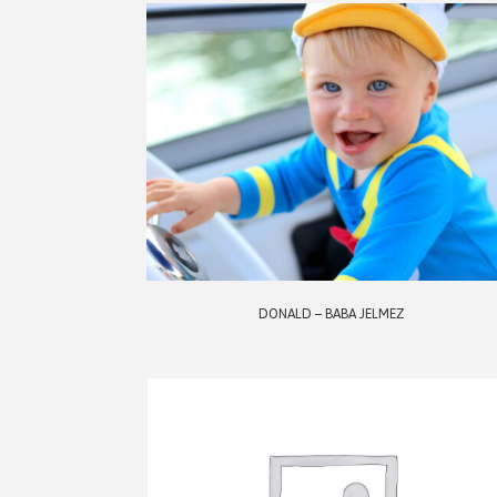
DONALD – BABA JELMEZ