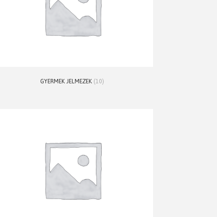
GYERMEK JELMEZEK
(10)