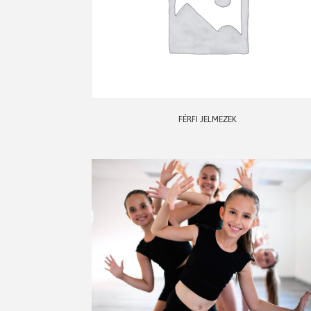
FÉRFI JELMEZEK