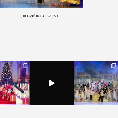
HERCEGNŐ RUHA – SZÉPSÉG