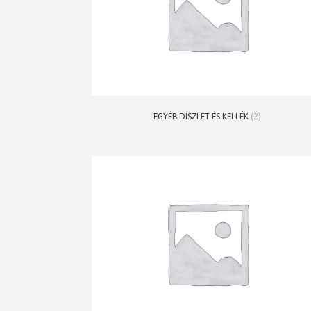
EGYÉB DÍSZLET ÉS KELLÉK
(2)