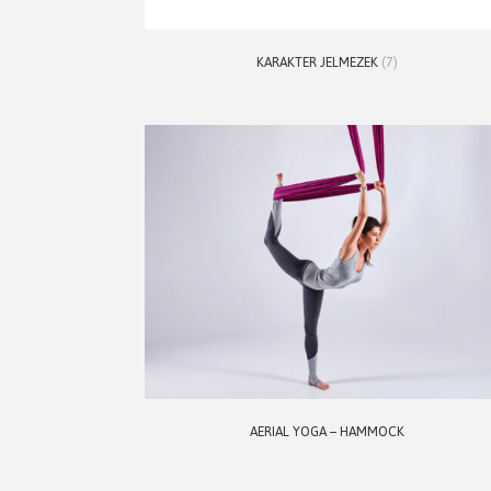
KARAKTER JELMEZEK
(7)
AERIAL YOGA – HAMMOCK