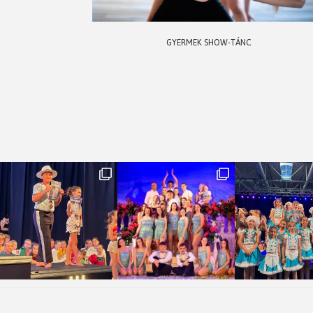
GYERMEK SHOW-TÁNC