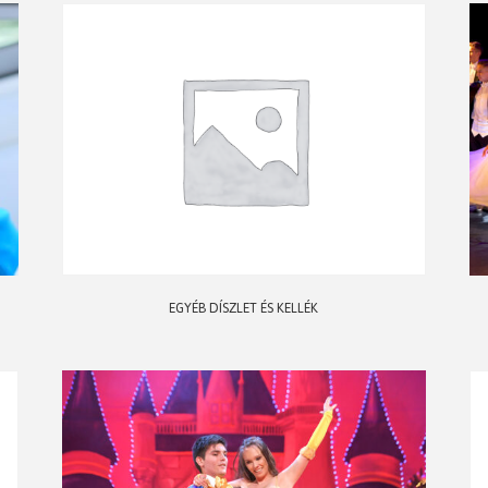
EGYÉB DÍSZLET ÉS KELLÉK