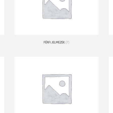
FÉRFI JELMEZEK
(7)