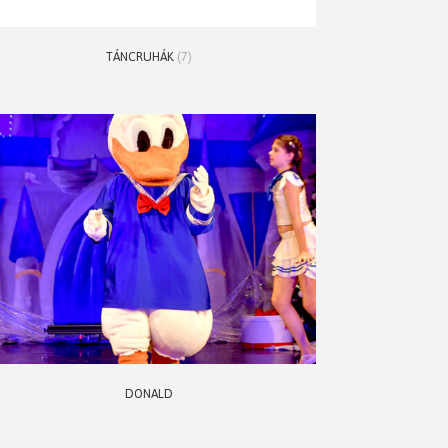
TÁNCRUHÁK
(7)
DONALD