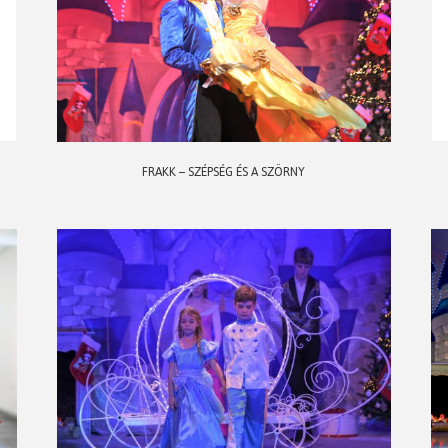
FRAKK – SZÉPSÉG ÉS A SZÖRNY