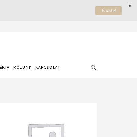
X
Érdekel
ÉRIA
RÓLUNK
KAPCSOLAT
SEARCH