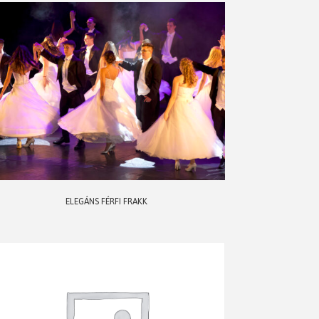
ELEGÁNS FÉRFI FRAKK